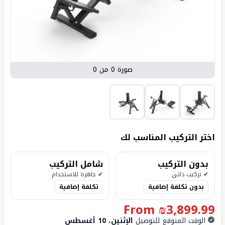
صورة 0 من 0
اختر
التركيب
المناسب لك
بدون التركيب
شامل التركيب
✔
تركيب ذاتي
✔
جاهزة للاستخدام
بدون تكلفة إضافية
تكلفة إضافية
From
₪3,899.99
الوقت المتوقع للتوصيل
الإثنين، 10 أغسطس