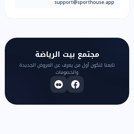
support@sporthouse.app
مجتمع بيت الرياضة
تابعنا لتكون أول من يعرف عن العروض الجديدة
والخصومات