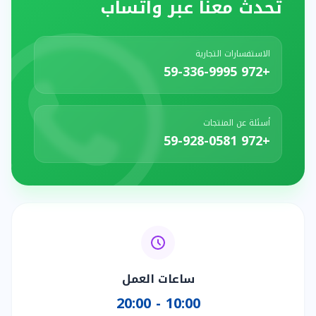
تحدث معنا عبر واتساب
الاستفسارات التجارية
+972 59-336-9995
أسئلة عن المنتجات
+972 59-928-0581
ساعات العمل
10:00 - 20:00