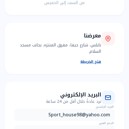
من السبت إلى الخميس
معرضنا
نابلس، شارع حيفا، مفرق المنتزه، بجانب مسجد
السلام.
فتح الخريطة
البريد الإلكتروني
نرد عادةً خلال أقل من 24 ساعة
البريد الرئيسي
Sport_house98@yahoo.com
الدعم الفني